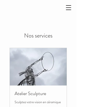
Nos services
Atelier Sculpture
Sculptez votre vision en céramique